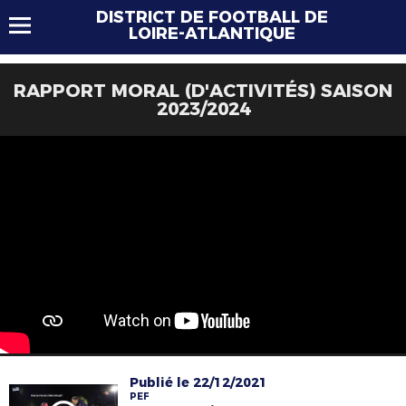
DISTRICT DE FOOTBALL DE
LOIRE-ATLANTIQUE
RAPPORT MORAL (D'ACTIVITÉS) SAISON
2023/2024
Publié le 22/12/2021
PEF