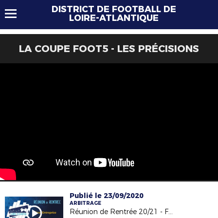
DISTRICT DE FOOTBALL DE
LOIRE-ATLANTIQUE
LA COUPE FOOT5 - LES PRÉCISIONS
Publié le 23/09/2020
ARBITRAGE
Réunion de Rentrée 20/21 - Foot ENTREPRISE