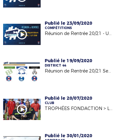
Publié le 23/09/2020
COMPÉTITIONS
Réunion de Rentrée 20/21 - U13 Pré compétition
Publié le 19/09/2020
DISTRICT 44
Réunion de Rentrée 20/21 Seniors Masc./Fem et Jeunes Masc
Publié le 20/07/2020
CLUB
TROPHÉES FONDACTION > LE CLUB de MOUZILLON PRIMÉ !
Publié le 30/01/2020