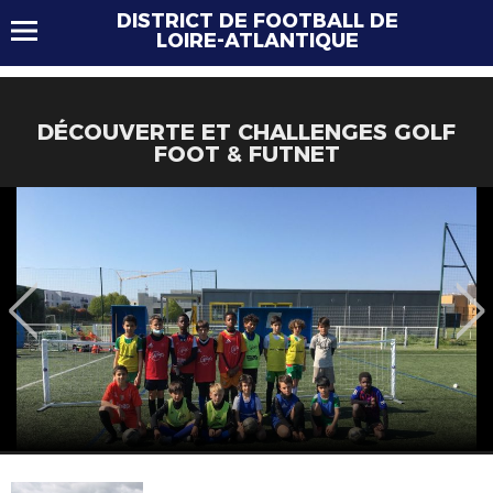
DISTRICT DE FOOTBALL DE
LOIRE-ATLANTIQUE
DÉCOUVERTE ET CHALLENGES GOLF
FOOT & FUTNET