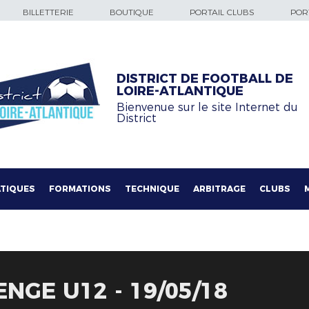
BILLETTERIE
BOUTIQUE
PORTAIL CLUBS
PORT
DISTRICT DE FOOTBALL DE
LOIRE-ATLANTIQUE
Bienvenue sur le site Internet du
District
TIQUES
FORMATIONS
TECHNIQUE
ARBITRAGE
CLUBS
NGE U12 - 19/05/18