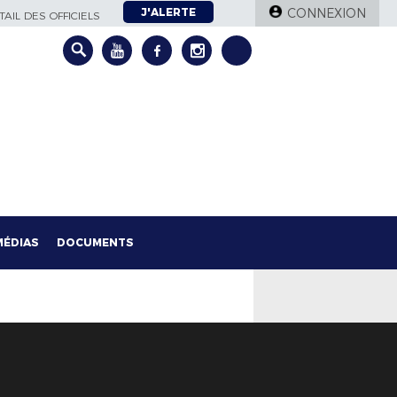
J'ALERTE
CONNEXION
AIL DES OFFICIELS
MÉDIAS
DOCUMENTS