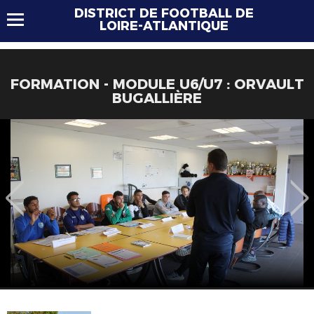
DISTRICT DE FOOTBALL DE
LOIRE-ATLANTIQUE
FORMATION - MODULE U6/U7 : ORVAULT
BUGALLIÈRE