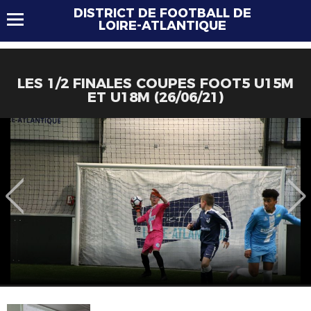
DISTRICT DE FOOTBALL DE
LOIRE-ATLANTIQUE
LES 1/2 FINALES COUPES FOOT5 U15M
ET U18M (26/06/21)