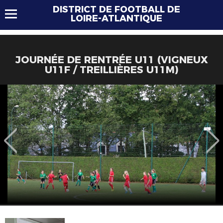
DISTRICT DE FOOTBALL DE
LOIRE-ATLANTIQUE
JOURNÉE DE RENTRÉE U11 (VIGNEUX
U11F / TREILLIÈRES U11M)