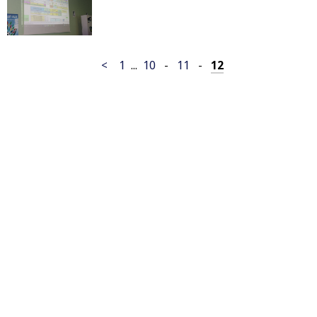
<
1
...
10
-
11
-
12