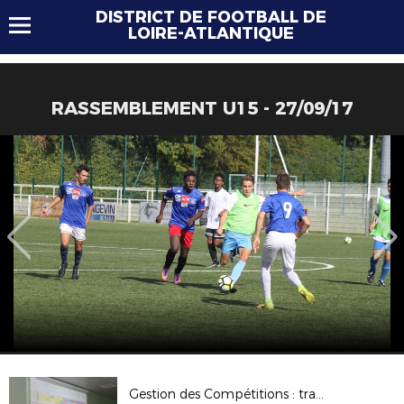
DISTRICT DE FOOTBALL DE
LOIRE-ATLANTIQUE
RASSEMBLEMENT U15 - 27/09/17
Gestion des Compétitions : travaux de la commission