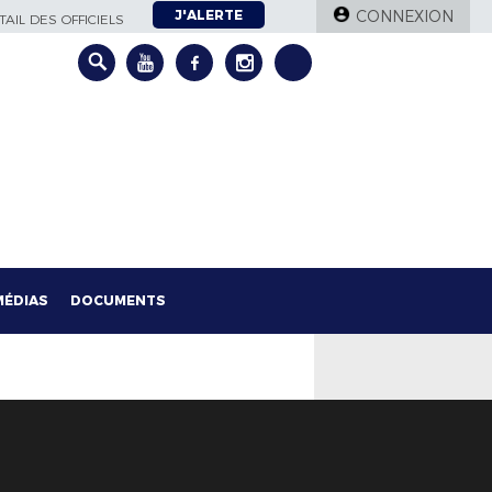
J'ALERTE
CONNEXION
AIL DES OFFICIELS
MÉDIAS
DOCUMENTS