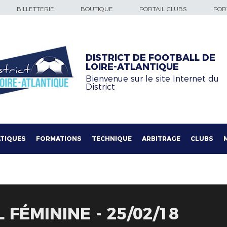
BILLETTERIE
BOUTIQUE
PORTAIL CLUBS
PORT
DISTRICT DE FOOTBALL DE
LOIRE-ATLANTIQUE
Bienvenue sur le site Internet du
District
TIQUES
FORMATIONS
TECHNIQUE
ARBITRAGE
CLUBS
FÉMININE - 25/02/18