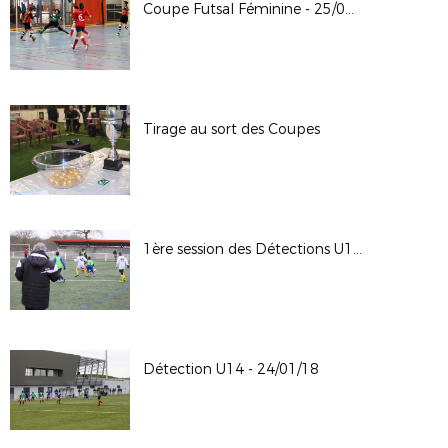
Coupe Futsal Féminine - 25/02/18
Tirage au sort des Coupes
1ère session des Détections U13 - 07/02/18
Détection U14 - 24/01/18