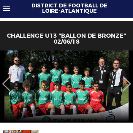
DISTRICT DE FOOTBALL DE
LOIRE-ATLANTIQUE
CHALLENGE U13 "BALLON DE BRONZE"
02/06/18