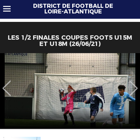
DISTRICT DE FOOTBALL DE
LOIRE-ATLANTIQUE
LES 1/2 FINALES COUPES FOOT5 U15M
ET U18M (26/06/21)