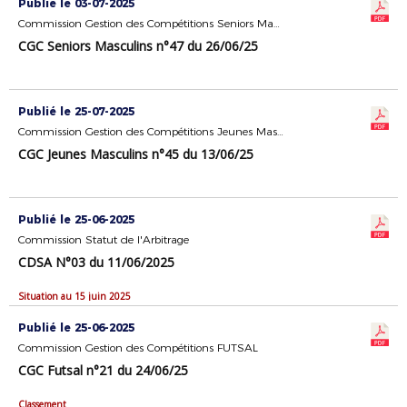
Publié le 03-07-2025
Commission Gestion des Compétitions Seniors Masculins
CGC Seniors Masculins n°47 du 26/06/25
Publié le 25-07-2025
Commission Gestion des Compétitions Jeunes Masculins
CGC Jeunes Masculins n°45 du 13/06/25
Publié le 25-06-2025
Commission Statut de l'Arbitrage
CDSA N°03 du 11/06/2025
Situation au 15 juin 2025
Publié le 25-06-2025
Commission Gestion des Compétitions FUTSAL
CGC Futsal n°21 du 24/06/25
Classement