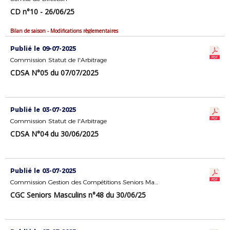
CD n°10 - 26/06/25
Bilan de saison - Modifications règlementaires
Publié le 09-07-2025
Commission Statut de l'Arbitrage
CDSA N°05 du 07/07/2025
Publié le 03-07-2025
Commission Statut de l'Arbitrage
CDSA N°04 du 30/06/2025
Publié le 03-07-2025
Commission Gestion des Compétitions Seniors Masculins
CGC Seniors Masculins n°48 du 30/06/25