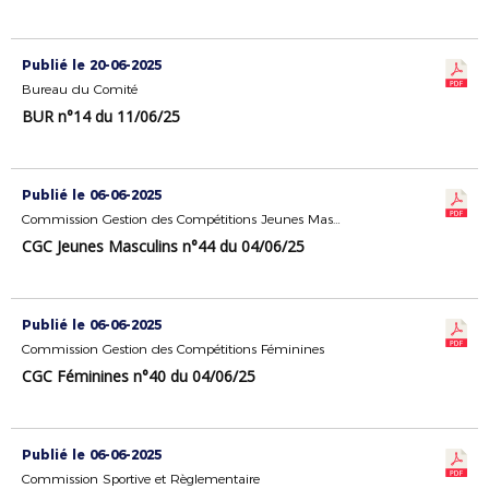
Publié le 20-06-2025
Bureau du Comité
BUR n°14 du 11/06/25
Publié le 06-06-2025
Commission Gestion des Compétitions Jeunes Masculins
CGC Jeunes Masculins n°44 du 04/06/25
Publié le 06-06-2025
Commission Gestion des Compétitions Féminines
CGC Féminines n°40 du 04/06/25
Publié le 06-06-2025
Commission Sportive et Règlementaire