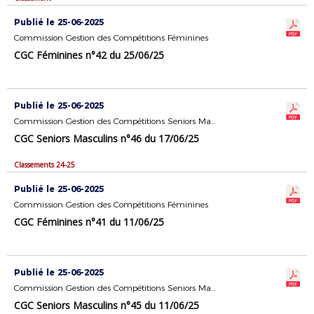
Publié le 25-06-2025
Commission Gestion des Compétitions Féminines
CGC Féminines n°42 du 25/06/25
Publié le 25-06-2025
Commission Gestion des Compétitions Seniors Masculins
CGC Seniors Masculins n°46 du 17/06/25
Classements 24-25
Publié le 25-06-2025
Commission Gestion des Compétitions Féminines
CGC Féminines n°41 du 11/06/25
Publié le 25-06-2025
Commission Gestion des Compétitions Seniors Masculins
CGC Seniors Masculins n°45 du 11/06/25