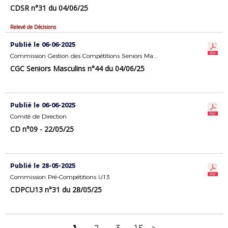
CDSR n°31 du 04/06/25
Relevé de Décisions
Publié le 06-06-2025
Commission Gestion des Compétitions Seniors Masculins
CGC Seniors Masculins n°44 du 04/06/25
Publié le 06-06-2025
Comité de Direction
CD n°09 - 22/05/25
Publié le 28-05-2025
Commission Pré-Compétitions U13
CDPCU13 n°31 du 28/05/25