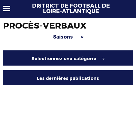
DISTRICT DE FOOTBALL DE
LOIRE-ATLANTIQUE
PROCÈS-VERBAUX
Saisons
>
Sélectionnez une catégorie
>
Les dernières publications