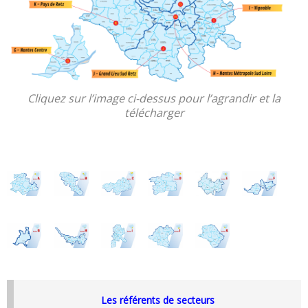
Cliquez sur l’image ci-dessus pour l’agrandir et la
télécharger
Les référents de secteurs