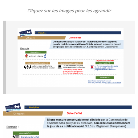
Cliquez sur les images pour les agrandir