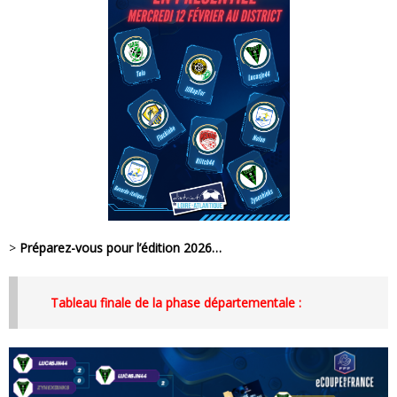
>
Préparez-vous pour l’édition 2026…
Tableau finale de la phase départementale :