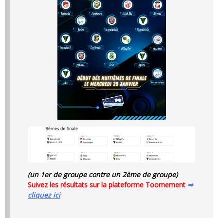
(un 1er de groupe contre un 2ème de groupe)
Suivez les résultats sur la plateforme Toornement
⇒
cliquez ici