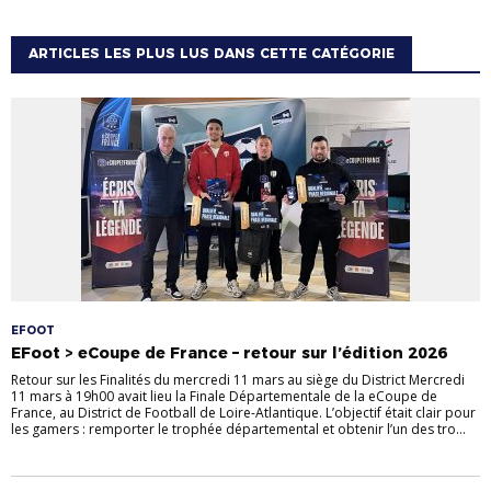
ARTICLES LES PLUS LUS DANS CETTE CATÉGORIE
EFOOT
EFoot > eCoupe de France – retour sur l’édition 2026
Retour sur les Finalités du mercredi 11 mars au siège du District Mercredi
11 mars à 19h00 avait lieu la Finale Départementale de la eCoupe de
France, au District de Football de Loire-Atlantique. L’objectif était clair pour
les gamers : remporter le trophée départemental et obtenir l’un des tro...