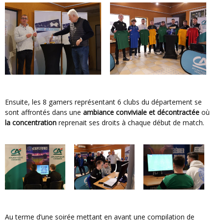
Ensuite, les 8 gamers représentant 6 clubs du département se
sont affrontés dans une
ambiance conviviale et décontractée
où
la concentration
reprenait ses droits à chaque début de match.
Au terme d’une soirée mettant en avant une compilation de