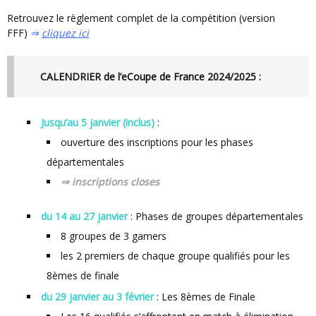
Retrouvez le règlement complet de la compétition (version
FFF)
⇒
cliquez ici
CALENDRIER de l’eCoupe de France 2024/2025 :
Jusqu’au 5 janvier (inclus)
:
ouverture des inscriptions pour les phases
départementales
⇒ inscriptions closes
du 14 au 27 janvier
: Phases de groupes départementales
8 groupes de 3 gamers
les 2 premiers de chaque groupe qualifiés pour les
8èmes de finale
du 29 janvier au 3 février
: Les 8èmes de Finale