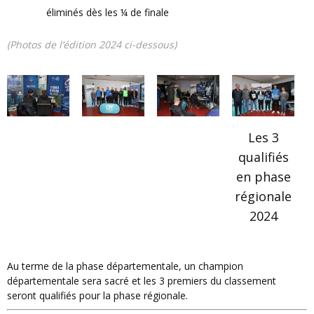
éliminés dès les ¼ de finale
(photos de l’édition 2024 ci-dessous)
Les 3
qualifiés
en phase
régionale
2024
Au terme de la phase départementale, un champion
départementale sera sacré et les 3 premiers du classement
seront qualifiés pour la phase régionale.