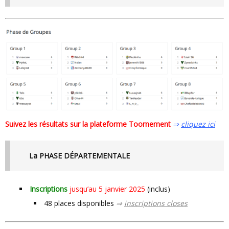
Suivez les résultats sur la plateforme Toornement
⇒
cliquez ici
La PHASE DÉPARTEMENTALE
Inscriptions
jusqu’au 5 janvier 2025
(inclus)
48 places disponibles
⇒
inscriptions closes