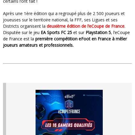
certains l’ont fait !
Après une 1ère édition qui a regroupé plus de 2 500 joueurs et
joueuses sur le territoire national, la FFF, ses Ligues et ses
Districts organisent la
deuxième édition de
l’eCoupe de France
.
Disputée sur le jeu
EA Sports FC 25
et sur
Playstation 5
, l’eCoupe
de France est la
première compétition eFoot en France à mêler
joueurs amateurs et professionnels.