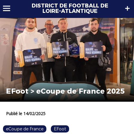
DISTRICT DE FOOTBALL DE
LOIRE-ATLANTIQUE
EFoot > eCoupe de France 2025
Publié le 14/02/2025
eCoupe de France
EFoot