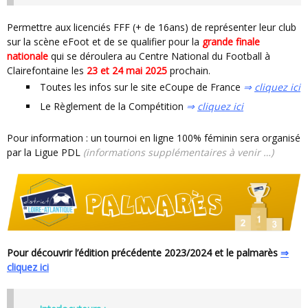
Permettre aux licenciés FFF (+ de 16ans) de représenter leur club
sur la scène eFoot et de se qualifier pour la
grande finale
nationale
qui se déroulera au Centre National du Football à
Clairefontaine les
23 et 24 mai 2025
prochain.
Toutes les infos sur le site eCoupe de France
⇒
cliquez ici
Le Règlement de la Compétition
⇒
cliquez ici
Pour information : un tournoi en ligne 100% féminin sera organisé
par la Ligue PDL
(informations supplémentaires à venir …)
Pour découvrir l’édition précédente 2023/2024 et le palmarès
⇒
cliquez ici