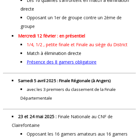
Les 16 qualifiés s’affrontent en match à élimination
directe
Opposant un 1er de groupe contre un 2ème de
groupe
Mercredi 12 février : en présentiel
1/4, 1/2 , petite finale et Finale au siège du District
Match à élimination directe
Présence des 8 gamers obligatoire
Samedi 5 avril 2025 :
Finale Régionale (à Angers)
avec les 3 premiers du classement de la Finale
Départementale
23 et 24 mai 2025 :
Finale Nationale au CNF de
Clairefontaine
Opposant les 16 gamers amateurs aux 16 gamers