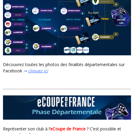
Découvrez toutes les photos des finalités départementales sur
Facebook
⇒
cliquez ici
Représenter son club à l’
eCoupe de France
? C’est possible et