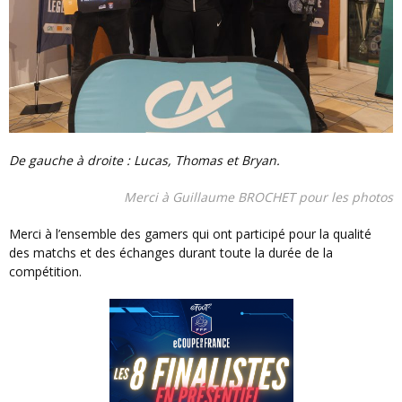
De gauche à droite : Lucas, Thomas et Bryan.
Merci à Guillaume BROCHET pour les photos
Merci à l’ensemble des gamers qui ont participé pour la qualité
des matchs et des échanges durant toute la durée de la
compétition.