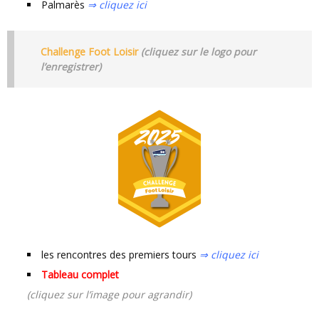
Palmarès
⇒ cliquez ici
Challenge Foot Loisir
(cliquez sur le logo pour
l’enregistrer)
les rencontres des premiers tours
⇒ cliquez ici
Tableau complet
(cliquez sur l’image pour agrandir)