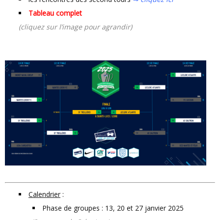
Tableau complet
(cliquez sur l’image pour agrandir)
Calendrier
:
Phase de groupes : 13, 20 et 27 janvier 2025