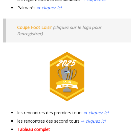
Palmarès
⇒ cliquez ici
Coupe Foot Loisir
(cliquez sur le logo pour
l’enregistrer)
les rencontres des premiers tours
⇒ cliquez ici
les rencontres des second tours
⇒ cliquez ici
Tableau complet