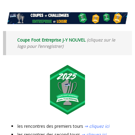
Coupe Foot Entreprise J-Y NOUVEL
(cliquez sur le
logo pour l’enregistrer)
les rencontres des premiers tours
⇒ cliquez ici
les rencontres des second tours
⇒ cliquez ici