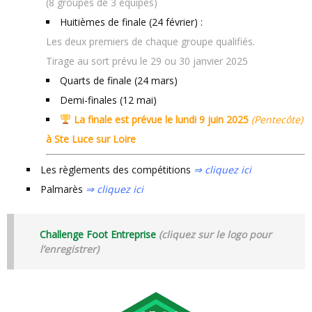
(8 groupes de 3 équipes)
Huitièmes de finale (24 février) :
Les deux premiers de chaque groupe qualifiés.
Tirage au sort prévu le 29 ou 30 janvier 2025
Quarts de finale (24 mars)
Demi-finales (12 mai)
La finale est prévue le
lundi 9 juin 2025
(Pentecôte)
à Ste Luce sur Loire
Les règlements des compétitions
⇒ cliquez ici
Palmarès
⇒ cliquez ici
Challenge Foot Entreprise
(cliquez sur le logo pour
l’enregistrer)