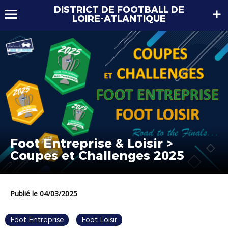
DISTRICT DE FOOTBALL DE
LOIRE-ATLANTIQUE
Foot Entreprise & Loisir >
Coupes et Challenges 2025
Publié le 04/03/2025
Foot Entreprise
Foot Loisir