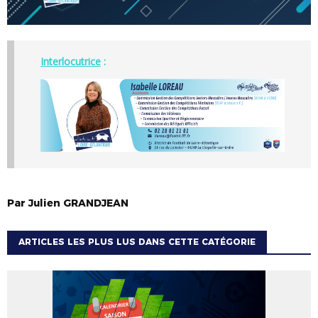
Interlocutrice
:
Par
Julien
GRANDJEAN
ARTICLES LES PLUS LUS DANS CETTE CATÉGORIE