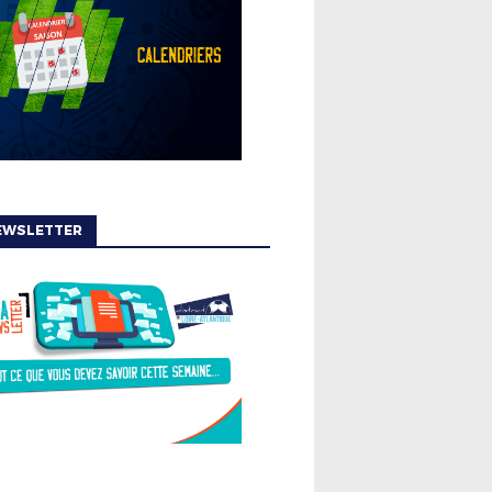
EWSLETTER