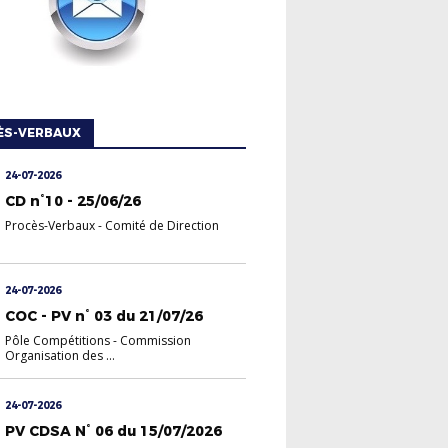
ÈS-VERBAUX
24-07-2026
CD n°10 - 25/06/26
Procès-Verbaux
-
Comité de Direction
24-07-2026
COC - PV n° 03 du 21/07/26
Pôle Compétitions
-
Commission
Organisation des ...
24-07-2026
PV CDSA N° 06 du 15/07/2026