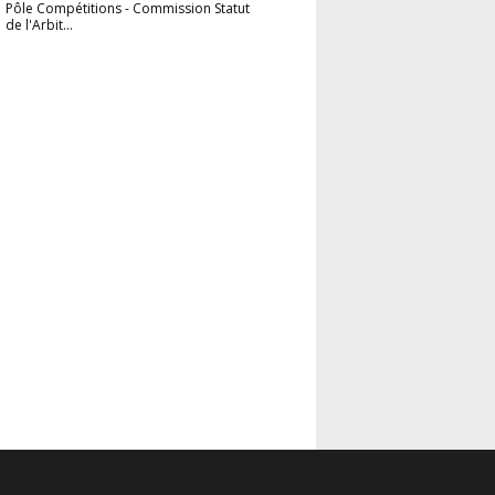
Pôle Compétitions
-
Commission Statut
de l'Arbit...