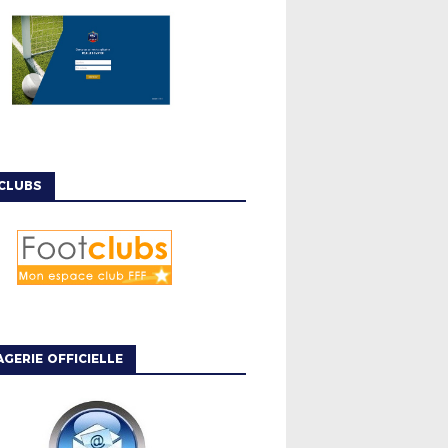
CLUBS
GERIE OFFICIELLE