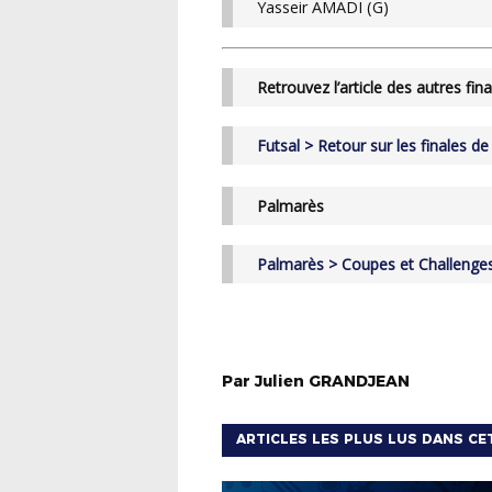
Yasseir AMADI (G)
Retrouvez l’article des autres fin
Futsal > Retour sur les finales 
Palmarès
Palmarès > Coupes et Challenge
Par
Julien
GRANDJEAN
ARTICLES LES PLUS LUS DANS CE