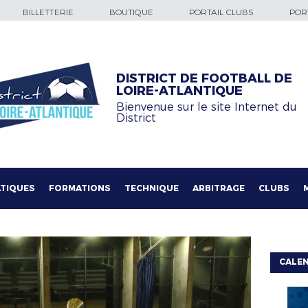
BILLETTERIE
BOUTIQUE
PORTAIL CLUBS
PORT
DISTRICT DE FOOTBALL DE
LOIRE-ATLANTIQUE
Bienvenue sur le site Internet du
District
TIQUES
FORMATIONS
TECHNIQUE
ARBITRAGE
CLUBS
CALE