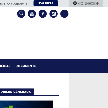
J'ALERTE
CONNEXION
AIL DES OFFICIELS
MÉDIAS
DOCUMENTS
NDRIERS GÉNÉRAUX