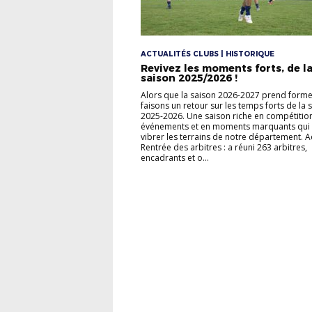
ACTUALITÉS CLUBS | HISTORIQUE
Revivez les moments forts, de l
saison 2025/2026 !
Alors que la saison 2026-2027 prend forme
faisons un retour sur les temps forts de la 
2025-2026. Une saison riche en compétition
événements et en moments marquants qui o
vibrer les terrains de notre département. A
Rentrée des arbitres : a réuni 263 arbitres,
encadrants et o...