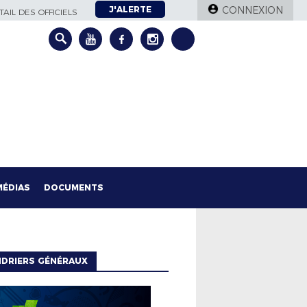
J'ALERTE
CONNEXION
AIL DES OFFICIELS
MÉDIAS
DOCUMENTS
NDRIERS GÉNÉRAUX