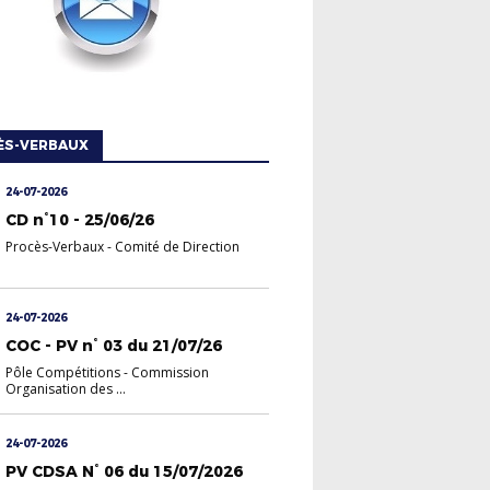
ÈS-VERBAUX
24-07-2026
CD n°10 - 25/06/26
Procès-Verbaux
-
Comité de Direction
24-07-2026
COC - PV n° 03 du 21/07/26
Pôle Compétitions
-
Commission
Organisation des ...
24-07-2026
PV CDSA N° 06 du 15/07/2026