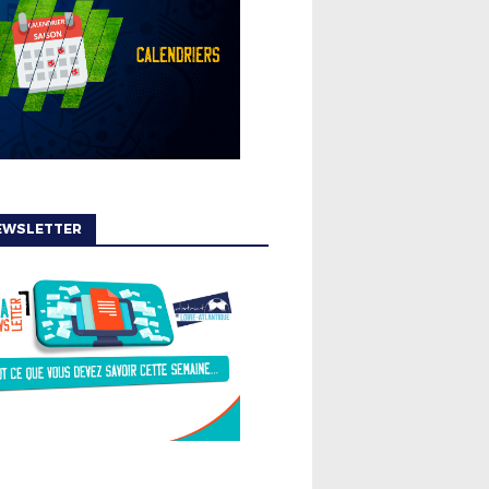
EWSLETTER