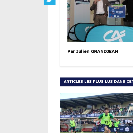
Par
Julien
GRANDJEAN
ARTICLES LES PLUS LUS DANS CE