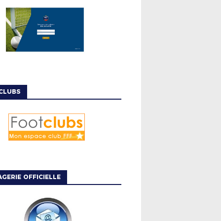
CLUBS
GERIE OFFICIELLE