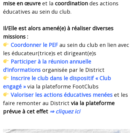
mise en œuvre
et la
coordination
des actions
éducatives au sein du club.
Il/Elle est alors amené(e) à réaliser diverses
missions :
Coordonner le PEF
au sein du club en lien avec
les éducateur(trice)s et dirigeant(e)s
Participer à la réunion annuelle
d’informations
organisée par le District
Inscrire le club dans le dispositif « Club
engagé »
via la plateforme FootClubs
Valoriser les actions éducatives menées
et les
faire remonter au District
via la plateforme
prévue à cet effet
⇒ cliquez ici