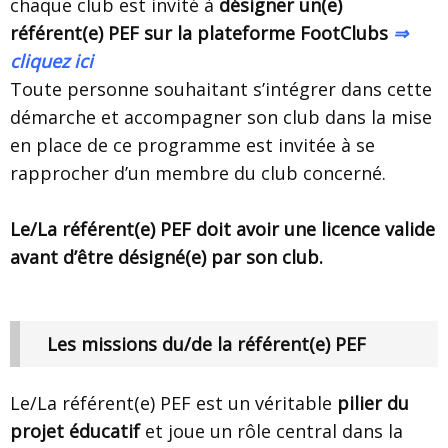
chaque club est invité à
désigner un(e)
référent(e) PEF sur la plateforme FootClubs
⇒
cliquez ici
Toute personne souhaitant s’intégrer dans cette
démarche et accompagner son club dans la mise
en place de ce programme est invitée à se
rapprocher d’un membre du club concerné.
Le/La référent(e) PEF doit avoir une licence valide
avant d’être désigné(e) par son club.
Les missions du/de la référent(e) PEF
Le/La référent(e) PEF est un véritable
pilier du
projet éducatif
et joue un rôle central dans la