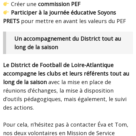
Créer une
commission PEF
Participer à la journée éducative Soyons
PRETS
pour mettre en avant les valeurs du PEF
Un accompagnement du District tout au
long de la saison
Le District de Football de Loire-Atlantique
accompagne les clubs et leurs référents tout au
long de la saison
avec la mise en place de
réunions d’échanges, la mise à disposition
d’outils pédagogiques, mais également, le suivi
des actions.
Pour cela, n’hésitez pas à contacter Éva et Tom,
nos deux volontaires en Mission de Service