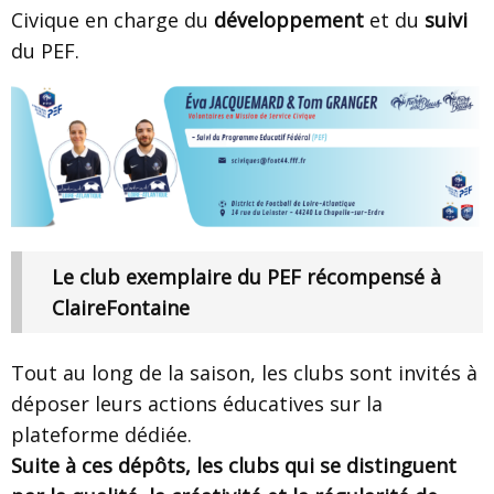
Civique en charge du
développement
et du
suivi
du PEF.
Le club exemplaire du PEF récompensé à
ClaireFontaine
Tout au long de la saison, les clubs sont invités à
déposer leurs actions éducatives sur la
plateforme dédiée.
Suite à ces dépôts, les clubs qui se distinguent