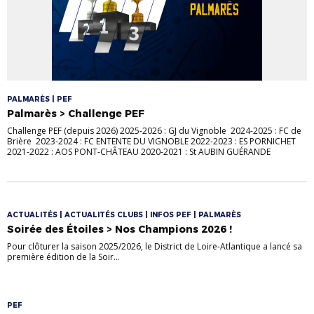
PALMARÈS | PEF
Palmarès > Challenge PEF
Challenge PEF (depuis 2026) 2025-2026 : GJ du Vignoble 2024-2025 : FC de
Brière 2023-2024 : FC ENTENTE DU VIGNOBLE 2022-2023 : ES PORNICHET
2021-2022 : AOS PONT-CHÂTEAU 2020-2021 : St AUBIN GUÉRANDE
ACTUALITÉS | ACTUALITÉS CLUBS | INFOS PEF | PALMARÈS
Soirée des Étoiles > Nos Champions 2026 !
Pour clôturer la saison 2025/2026, le District de Loire-Atlantique a lancé sa
première édition de la Soir...
PEF