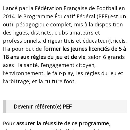
Lancé par la Fédération Française de Football en
2014, le Programme Éducatif Fédéral (PEF) est un
outil pédagogique complet, mis à la disposition
des ligues, districts, clubs amateurs et
professionnels, dirigeant(e)s et éducateur(trice)s.
Il a pour but de
former les jeunes licenciés de 5 à
18 ans aux règles du jeu et de vie
, selon 6 grands
axes : la santé, l’engagement citoyen,
l’environnement, le fair-play, les règles du jeu et
l’arbitrage, et la culture foot.
Devenir référent(e) PEF
Pour
assurer la réussite de ce programme
,