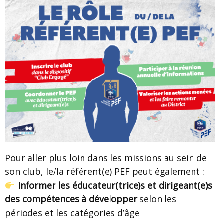
Pour aller plus loin dans les missions au sein de
son club, le/la référent(e) PEF peut également :
Informer les éducateur(trice)s et dirigeant(e)s
des compétences à développer
selon les
périodes et les catégories d’âge