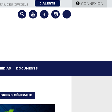
J'ALERTE
CONNEXION
AIL DES OFFICIELS
MÉDIAS
DOCUMENTS
NDRIERS GÉNÉRAUX