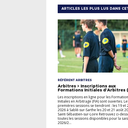
ARTICLES LES PLUS LUS DANS CE
RÉFÉRENT ARBITRES
Arbitres > Inscriptions aux
Formations Initiales d’Arbitres (
Les inscriptions en ligne pour les Formatio
Initiales en Arbitrage (FIA) sont ouvertes. L
premières sessions se tiendront : les 19 et 
2026 à Sablé-sur-Sarthe les 20 et 21 août 2
Saint-Sébastien-sur-Loire Retrouvez ci-des
toutes les sessions disponibles pour la sai
2026/2...