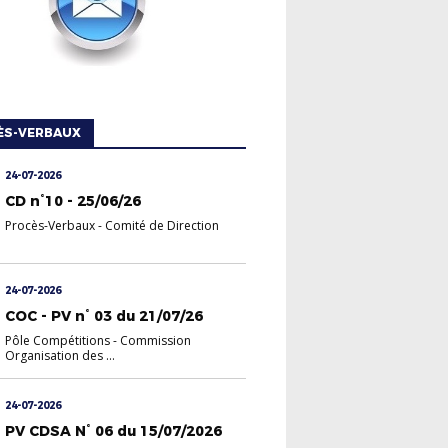
ÈS-VERBAUX
24-07-2026
CD n°10 - 25/06/26
Procès-Verbaux
-
Comité de Direction
24-07-2026
COC - PV n° 03 du 21/07/26
Pôle Compétitions
-
Commission
Organisation des ...
24-07-2026
PV CDSA N° 06 du 15/07/2026