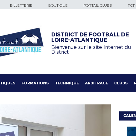
BILLETTERIE
BOUTIQUE
PORTAIL CLUBS
PORT
DISTRICT DE FOOTBALL DE
LOIRE-ATLANTIQUE
Bienvenue sur le site Internet du
District
TIQUES
FORMATIONS
TECHNIQUE
ARBITRAGE
CLUBS
CALE