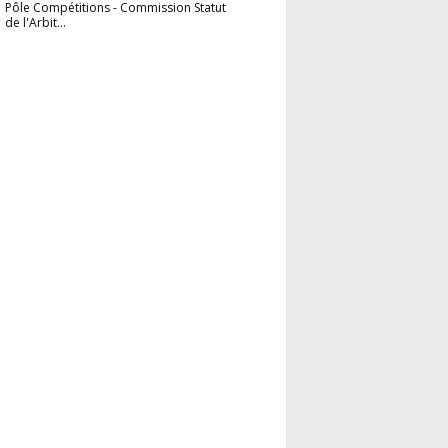
Pôle Compétitions
-
Commission Statut
de l'Arbit...