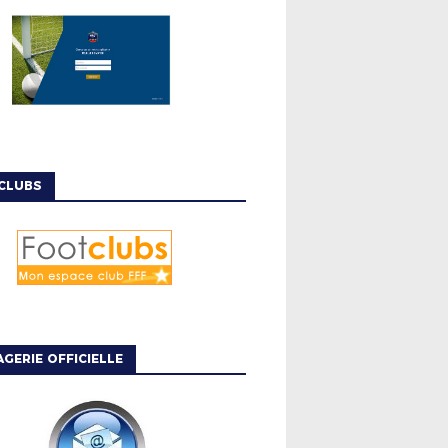
CLUBS
GERIE OFFICIELLE