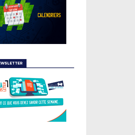
EWSLETTER