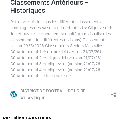
Par
Julien
GRANDJEAN