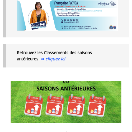
Retrouvez les Classements des saisons
antérieures
⇒
cliquez ici