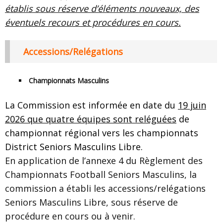
établis sous réserve d’éléments nouveaux, des
éventuels recours et procédures en cours.
Accessions/Relégations
Championnats Masculins
La Commission est informée en date du
19 juin
2026 que quatre équipes sont reléguées
de
championnat régional vers les championnats
District Seniors Masculins Libre.
En application de l’annexe 4 du Règlement des
Championnats Football Seniors Masculins, la
commission a établi les accessions/relégations
Seniors Masculins Libre, sous réserve de
procédure en cours ou à venir.