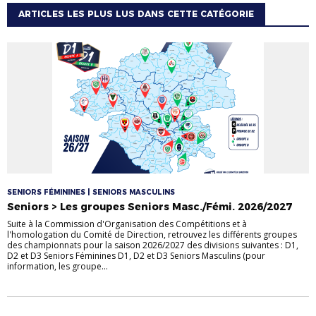
ARTICLES LES PLUS LUS DANS CETTE CATÉGORIE
SENIORS FÉMININES | SENIORS MASCULINS
Seniors > Les groupes Seniors Masc./Fémi. 2026/2027
Suite à la Commission d'Organisation des Compétitions et à
l'homologation du Comité de Direction, retrouvez les différents groupes
des championnats pour la saison 2026/2027 des divisions suivantes : D1,
D2 et D3 Seniors Féminines D1, D2 et D3 Seniors Masculins (pour
information, les groupe...