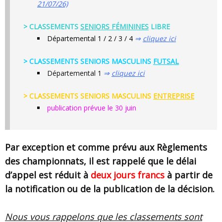
21/07/26)
> CLASSEMENTS
SENIORS FÉMININES
LIBRE
Départemental 1 / 2 / 3 / 4
⇒
cliquez ici
> CLASSEMENTS SENIORS MASCULINS
FUTSAL
Départemental 1
⇒
cliquez ici
> CLASSEMENTS SENIORS MASCULINS
ENTREPRISE
publication prévue le 30 juin
Par exception et comme prévu aux Règlements
des championnats, il est rappelé que le délai
d’appel est réduit à
deux jours francs
à partir de
la notification ou de la publication de la décision.
Nous vous rappelons que les classements sont