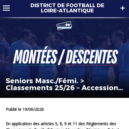
DISTRICT DE FOOTBALL DE
LOIRE-ATLANTIQUE
Seniors Masc./Fémi. >
Classements 25/26 – Accessions
et Relégations
Publié le 19/06/2026
En application des articles 5, 8, 9 et 11 des Règlements des