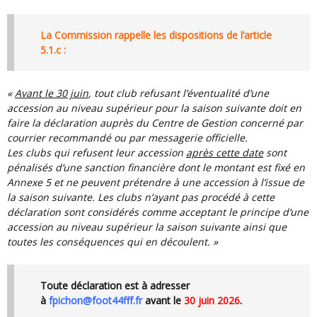
La Commission rappelle les dispositions de l’article
5.1.c :
«
Avant le 30 juin
, tout club refusant l’éventualité d’une
accession au niveau supérieur pour la saison suivante doit en
faire la déclaration auprès du Centre de Gestion concerné par
courrier recommandé ou par messagerie officielle.
Les clubs qui refusent leur accession
après cette date
sont
pénalisés d’une sanction financière dont le montant est fixé en
Annexe 5 et ne peuvent prétendre à une accession à l’issue de
la saison suivante. Les clubs n’ayant pas procédé à cette
déclaration sont considérés comme acceptant le principe d’une
accession au niveau supérieur la saison suivante ainsi que
toutes les conséquences qui en découlent. »
Toute déclaration est à adresser
à
fpichon@foot44fff.fr
avant le
30 juin 2026
.