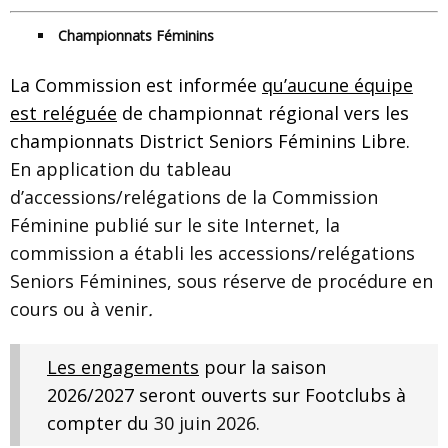
Championnats Féminins
La Commission est informée
qu’aucune équipe
est reléguée
de championnat régional vers les
championnats District Seniors Féminins Libre.
En application du tableau
d’accessions/relégations de la Commission
Féminine publié sur le site Internet, la
commission a établi les accessions/relégations
Seniors Féminines, sous réserve de procédure en
cours ou à venir
.
Les engagements
pour la saison
2026/2027 seront ouverts sur Footclubs à
compter du
30 juin 2026.