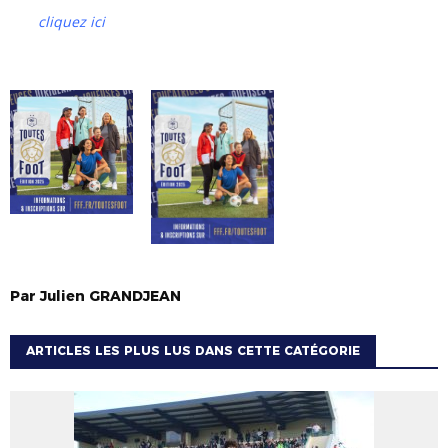
cliquez ici
Par
Julien
GRANDJEAN
ARTICLES LES PLUS LUS DANS CETTE CATÉGORIE