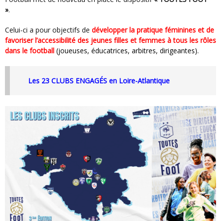
»
.
Celui-ci a pour objectifs de
développer la pratique féminines et de
favoriser
l’accessibilité des jeunes filles et femmes à tous les rôles
dans le football
(joueuses, éducatrices, arbitres, dirigeantes).
Les 23 CLUBS ENGAGÉS en Loire-Atlantique