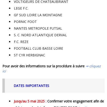
VOLTIGEURS DE CHATEAUBRIANT
LEGE F.C.
GF SUD LOIRE LA MONTAGNE
PORNIC FOOT
NANTES METROPOLE FUTSAL
S. C. NORD ATLANTIQUE DERVAL
F.C. REZE
FOOTBALL CLUB BASSE LOIRE
ST CYR HERBIGNAC
Pour avoir des informations sur la procédure à suivre
⇒ cliquez
ici
DATES IMPORTANTES
Jusqu’au 5 mai 2025 :
Confirmer votre engagement afin de