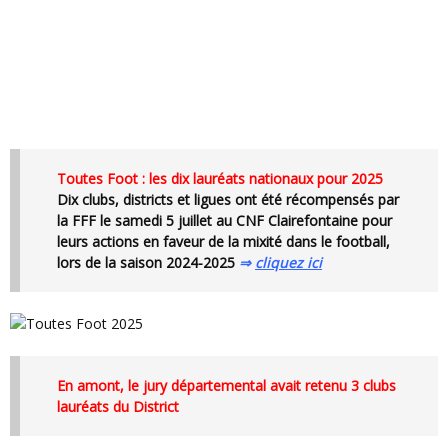
Toutes Foot : les dix lauréats nationaux pour 2025
Dix clubs, districts et ligues ont été récompensés par
la FFF le samedi 5 juillet au CNF Clairefontaine pour
leurs actions en faveur de la mixité dans le football,
lors de la saison 2024-2025
⇒
cliquez ici
En amont, le jury départemental avait retenu 3 clubs
lauréats du District