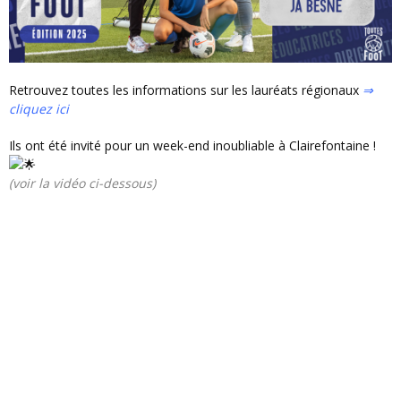
Retrouvez toutes les informations sur les lauréats régionaux
⇒
cliquez ici
Ils ont été invité pour un week-end inoubliable à Clairefontaine !
(voir la vidéo ci-dessous)