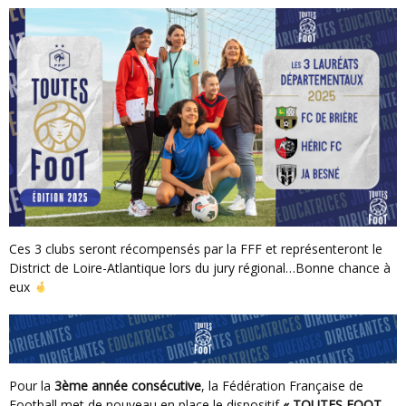
Ces 3 clubs seront récompensés par la FFF et représenteront le
District de Loire-Atlantique lors du jury régional…Bonne chance à
eux
Pour la
3ème année consécutive
, la Fédération Française de
Football met de nouveau en place le dispositif
« TOUTES FOOT