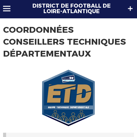
DISTRICT DE FOOTBALL DE
LOIRE-ATLANTIQUE
COORDONNÉES
CONSEILLERS TECHNIQUES
DÉPARTEMENTAUX