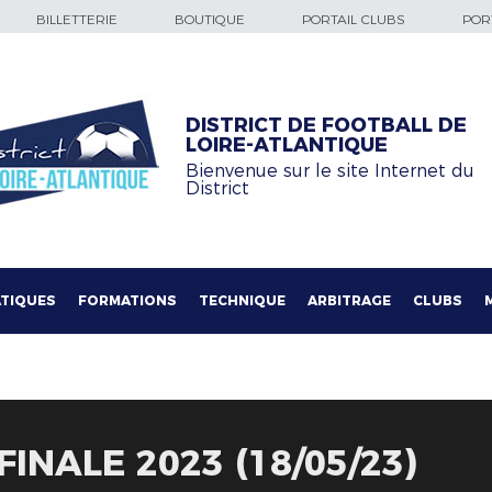
BILLETTERIE
BOUTIQUE
PORTAIL CLUBS
PORT
DISTRICT DE FOOTBALL DE
LOIRE-ATLANTIQUE
Bienvenue sur le site Internet du
District
TIQUES
FORMATIONS
TECHNIQUE
ARBITRAGE
CLUBS
FINALE 2023 (18/05/23)