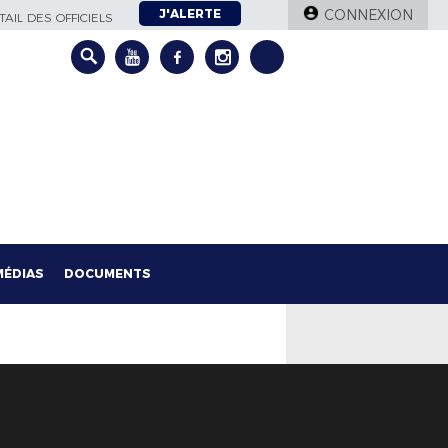
J'ALERTE
CONNEXION
AIL DES OFFICIELS
MÉDIAS
DOCUMENTS