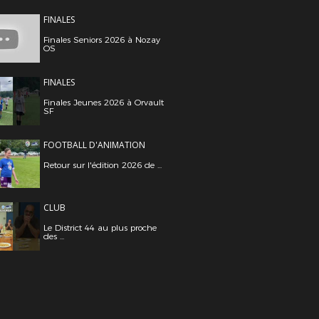
FINALES
Finales Seniors 2026 à Nozay
OS
FINALES
Finales Jeunes 2026 à Orvault
SF
FOOTBALL D'ANIMATION
Retour sur l'édition 2026 de ...
CLUB
Le District 44 au plus proche
des ...