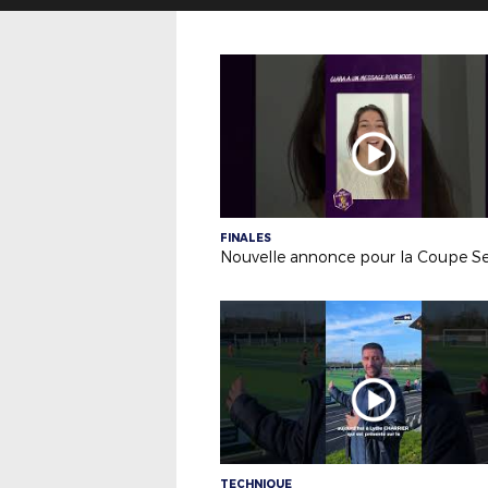
FINALES
TECHNIQUE