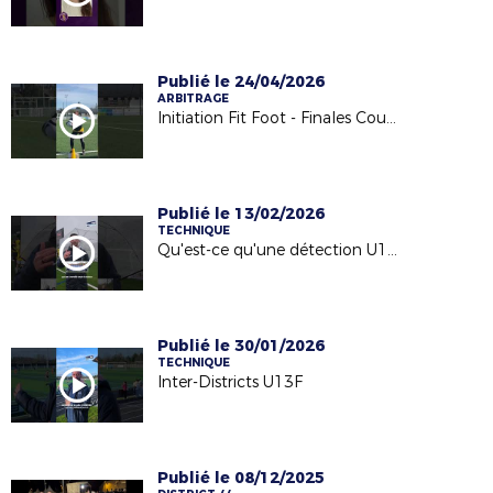
Publié le 24/04/2026
ARBITRAGE
Initiation Fit Foot - Finales Coupe Foot5 Jeunes (samedi 18 avril 2026)
Publié le 13/02/2026
TECHNIQUE
Qu'est-ce qu'une détection U13M ?
Publié le 30/01/2026
TECHNIQUE
Inter-Districts U13F
Publié le 08/12/2025