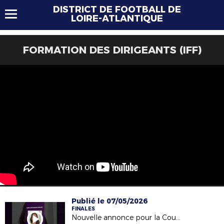
DISTRICT DE FOOTBALL DE
LOIRE-ATLANTIQUE
FORMATION DES DIRIGEANTS (IFF)
Publié le 07/05/2026
FINALES
Nouvelle annonce pour la Coupe Seniors Féminines !