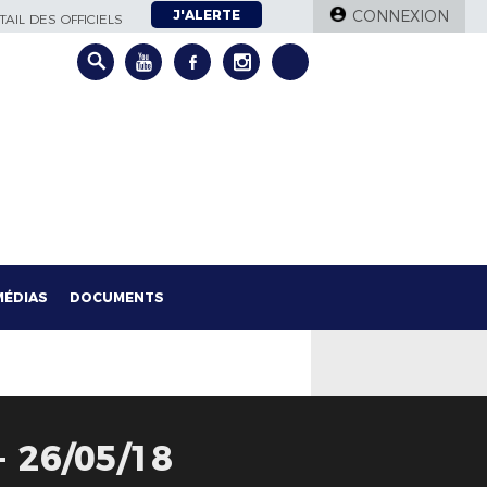
J'ALERTE
CONNEXION
AIL DES OFFICIELS
MÉDIAS
DOCUMENTS
 26/05/18