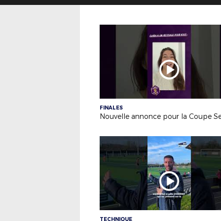
FINALES
TECHNIQUE