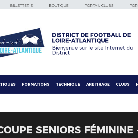
BILLETTERIE
BOUTIQUE
PORTAIL CLUBS
PORT
DISTRICT DE FOOTBALL DE
LOIRE-ATLANTIQUE
Bienvenue sur le site Internet du
District
TIQUES
FORMATIONS
TECHNIQUE
ARBITRAGE
CLUBS
COUPE SENIORS FÉMININE -