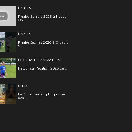
FINALES
Finales Seniors 2026 à Nozay
OS
FINALES
Finales Jeunes 2026 à Orvault
SF
FOOTBALL D'ANIMATION
Retour sur l'édition 2026 de ...
CLUB
Le District 44 au plus proche
des ...