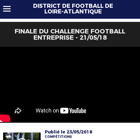
DISTRICT DE FOOTBALL DE
LOIRE-ATLANTIQUE
FINALE DU CHALLENGE FOOTBALL
ENTREPRISE - 21/05/18
Publié le 23/05/2018
COMPÉTITIONS