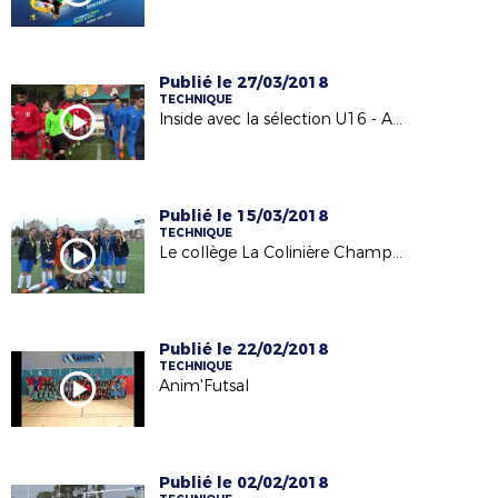
Publié le 27/03/2018
TECHNIQUE
Inside avec la sélection U16 - Amical du 21 mars 2018
Publié le 15/03/2018
TECHNIQUE
Le collège La Colinière Championnes Académique UNSS - 14/03/18
Publié le 22/02/2018
TECHNIQUE
Anim'Futsal
Publié le 02/02/2018