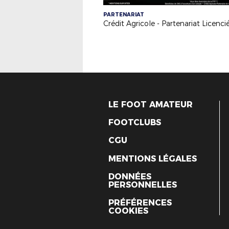
PARTENARIAT
LE FOOT AMATEUR
FOOTCLUBS
CGU
MENTIONS LÉGALES
DONNÉES
PERSONNELLES
PRÉFÉRENCES
COOKIES