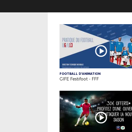
FOOTBALL D'ANIMATION
GIFE Festifoot - FFF