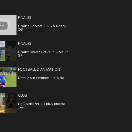
FINALES
Finales Seniors 2026 à Nozay
OS
FINALES
Finales Jeunes 2026 à Orvault
SF
FOOTBALL D'ANIMATION
Retour sur l'édition 2026 de ...
CLUB
Le District 44 au plus proche
des ...