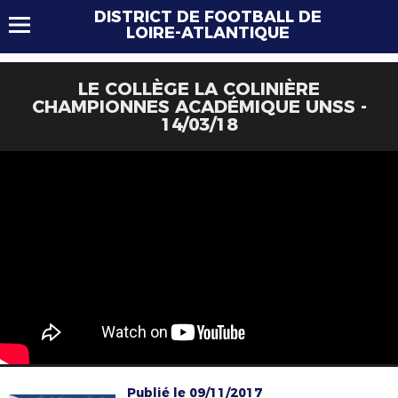
DISTRICT DE FOOTBALL DE
LOIRE-ATLANTIQUE
LE COLLÈGE LA COLINIÈRE
CHAMPIONNES ACADÉMIQUE UNSS -
14/03/18
Publié le 09/11/2017