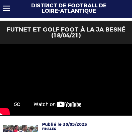
DISTRICT DE FOOTBALL DE
LOIRE-ATLANTIQUE
FUTNET ET GOLF FOOT À LA JA BESNÉ
(18/04/21)
Publié le 30/05/2023
FINALES