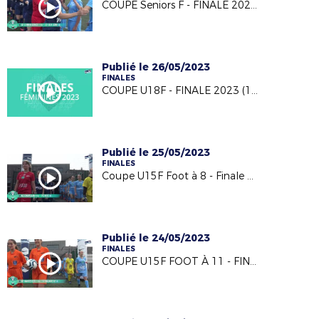
COUPE Seniors F - FINALE 2023 (18/05/23)
Publié le 26/05/2023
FINALES
COUPE U18F - FINALE 2023 (18/05/23)
Publié le 25/05/2023
FINALES
Coupe U15F Foot à 8 - Finale 2023 (18/05/23)
Publié le 24/05/2023
FINALES
COUPE U15F FOOT À 11 - FINALE 2023 (18/05/23)