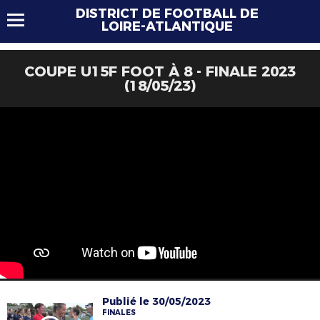
DISTRICT DE FOOTBALL DE
LOIRE-ATLANTIQUE
COUPE U15F FOOT À 8 - FINALE 2023
(18/05/23)
Publié le 30/05/2023
FINALES