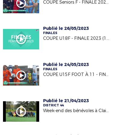
COUPE Seniors F - FINALE 2023 (18/05/23)
Publié le 26/05/2023
FINALES
COUPE U18F - FINALE 2023 (18/05/23)
Publié le 24/05/2023
FINALES
COUPE U15F FOOT À 11 - FINALE 2023 (18/05/23)
Publié le 21/04/2023
DISTRICT 44
Week-end des bénévoles à Clairefontaine 2022/2023