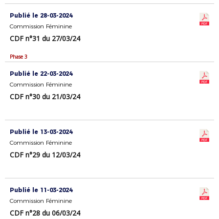
Publié le 28-03-2024
Commission Féminine
CDF n°31 du 27/03/24
Phase 3
Publié le 22-03-2024
Commission Féminine
CDF n°30 du 21/03/24
Publié le 13-03-2024
Commission Féminine
CDF n°29 du 12/03/24
Publié le 11-03-2024
Commission Féminine
CDF n°28 du 06/03/24