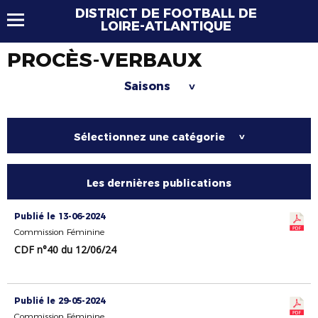
DISTRICT DE FOOTBALL DE
LOIRE-ATLANTIQUE
PROCÈS-VERBAUX
Saisons
>
Sélectionnez une catégorie
>
Les dernières publications
Publié le 13-06-2024
Commission Féminine
CDF n°40 du 12/06/24
Publié le 29-05-2024
Commission Féminine