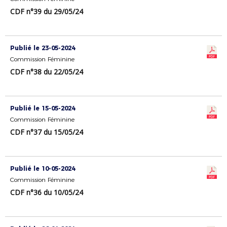
CDF n°39 du 29/05/24
Publié le 23-05-2024
Commission Féminine
CDF n°38 du 22/05/24
Publié le 15-05-2024
Commission Féminine
CDF n°37 du 15/05/24
Publié le 10-05-2024
Commission Féminine
CDF n°36 du 10/05/24