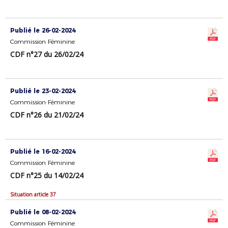
Publié le 26-02-2024
Commission Féminine
CDF n°27 du 26/02/24
Publié le 23-02-2024
Commission Féminine
CDF n°26 du 21/02/24
Publié le 16-02-2024
Commission Féminine
CDF n°25 du 14/02/24
Situation article 37
Publié le 08-02-2024
Commission Féminine