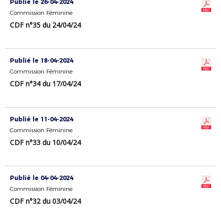
Publié le 26-04-2024
Commission Féminine
CDF n°35 du 24/04/24
Publié le 18-04-2024
Commission Féminine
CDF n°34 du 17/04/24
Publié le 11-04-2024
Commission Féminine
CDF n°33 du 10/04/24
Publié le 04-04-2024
Commission Féminine
CDF n°32 du 03/04/24