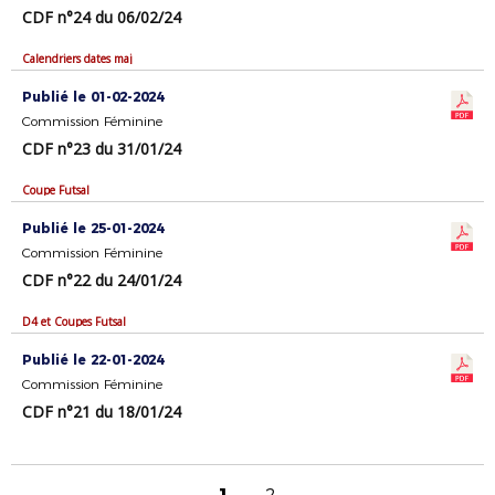
CDF n°24 du 06/02/24
Calendriers dates maj
Publié le 01-02-2024
Commission Féminine
CDF n°23 du 31/01/24
Coupe Futsal
Publié le 25-01-2024
Commission Féminine
CDF n°22 du 24/01/24
D4 et Coupes Futsal
Publié le 22-01-2024
Commission Féminine
CDF n°21 du 18/01/24