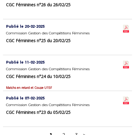
CGC Féminines n°26 du 26/02/25
Publié le 20-02-2025
Commission Gestion des Compétitions Féminines
CGC Féminines n°25 du 20/02/25
Publié le 11-02-2025
Commission Gestion des Compétitions Féminines
CGC Féminines n°24 du 10/02/25
Matchs en retard et Coupe U15F
Publié le 07-02-2025
Commission Gestion des Compétitions Féminines
CGC Féminines n°23 du 05/02/25