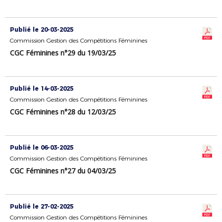
Publié le 20-03-2025
Commission Gestion des Compétitions Féminines
CGC Féminines n°29 du 19/03/25
Publié le 14-03-2025
Commission Gestion des Compétitions Féminines
CGC Féminines n°28 du 12/03/25
Publié le 06-03-2025
Commission Gestion des Compétitions Féminines
CGC Féminines n°27 du 04/03/25
Publié le 27-02-2025
Commission Gestion des Compétitions Féminines