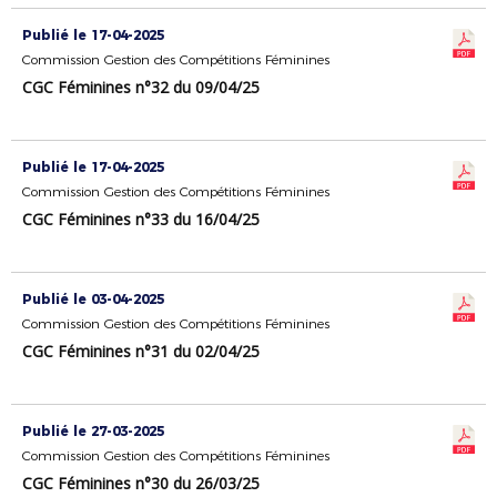
Publié le 17-04-2025
Commission Gestion des Compétitions Féminines
CGC Féminines n°32 du 09/04/25
Publié le 17-04-2025
Commission Gestion des Compétitions Féminines
CGC Féminines n°33 du 16/04/25
Publié le 03-04-2025
Commission Gestion des Compétitions Féminines
CGC Féminines n°31 du 02/04/25
Publié le 27-03-2025
Commission Gestion des Compétitions Féminines
CGC Féminines n°30 du 26/03/25