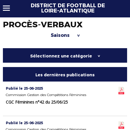
DISTRICT DE FOOTBALL DE
LOIRE-ATLANTIQUE
PROCÈS-VERBAUX
Saisons
>
Sélectionnez une catégorie
>
Les dernières publications
Publié le 25-06-2025
Commission Gestion des Compétitions Féminines
CGC Féminines n°42 du 25/06/25
Publié le 25-06-2025
Commission Gestion des Compétitions Féminines