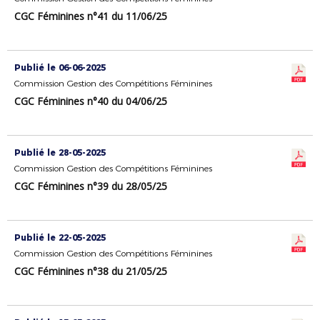
CGC Féminines n°41 du 11/06/25
Publié le 06-06-2025
Commission Gestion des Compétitions Féminines
CGC Féminines n°40 du 04/06/25
Publié le 28-05-2025
Commission Gestion des Compétitions Féminines
CGC Féminines n°39 du 28/05/25
Publié le 22-05-2025
Commission Gestion des Compétitions Féminines
CGC Féminines n°38 du 21/05/25