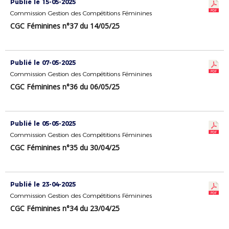
Publié le 15-05-2025
Commission Gestion des Compétitions Féminines
CGC Féminines n°37 du 14/05/25
Publié le 07-05-2025
Commission Gestion des Compétitions Féminines
CGC Féminines n°36 du 06/05/25
Publié le 05-05-2025
Commission Gestion des Compétitions Féminines
CGC Féminines n°35 du 30/04/25
Publié le 23-04-2025
Commission Gestion des Compétitions Féminines
CGC Féminines n°34 du 23/04/25