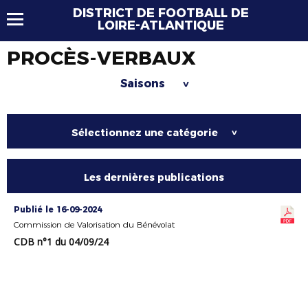
DISTRICT DE FOOTBALL DE
LOIRE-ATLANTIQUE
PROCÈS-VERBAUX
Saisons
>
Sélectionnez une catégorie
>
Les dernières publications
Publié le 16-09-2024
Commission de Valorisation du Bénévolat
CDB n°1 du 04/09/24