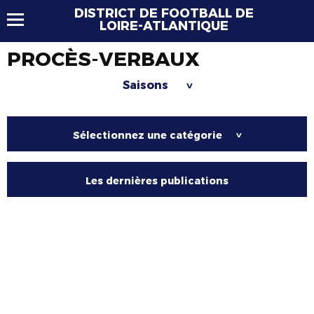
DISTRICT DE FOOTBALL DE
LOIRE-ATLANTIQUE
PROCÈS-VERBAUX
Saisons
>
Sélectionnez une catégorie
>
Les dernières publications