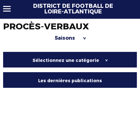
DISTRICT DE FOOTBALL DE
LOIRE-ATLANTIQUE
PROCÈS-VERBAUX
Saisons
>
Sélectionnez une catégorie
>
Les dernières publications