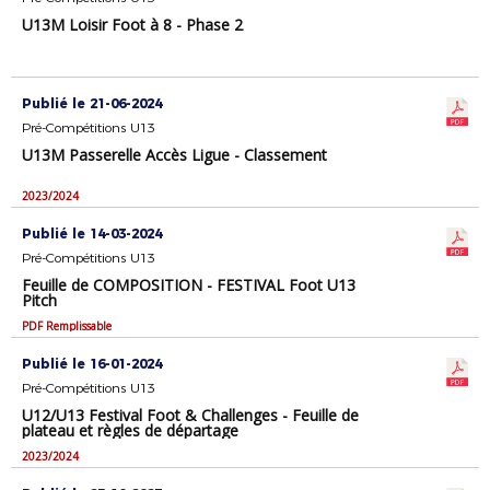
U13M Loisir Foot à 8 - Phase 2
Publié le 21-06-2024
Pré-Compétitions U13
U13M Passerelle Accès Ligue - Classement
2023/2024
Publié le 14-03-2024
Pré-Compétitions U13
Feuille de COMPOSITION - FESTIVAL Foot U13
Pitch
PDF Remplissable
Publié le 16-01-2024
Pré-Compétitions U13
U12/U13 Festival Foot & Challenges - Feuille de
plateau et règles de départage
2023/2024