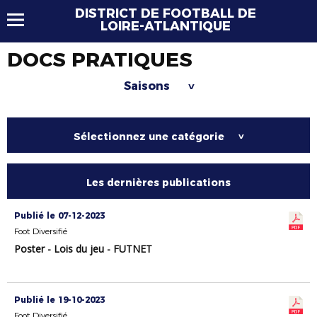
DISTRICT DE FOOTBALL DE
LOIRE-ATLANTIQUE
DOCS PRATIQUES
Saisons
>
Sélectionnez une catégorie
>
Les dernières publications
Publié le 07-12-2023
Foot Diversifié
Poster - Lois du jeu - FUTNET
Publié le 19-10-2023
Foot Diversifié