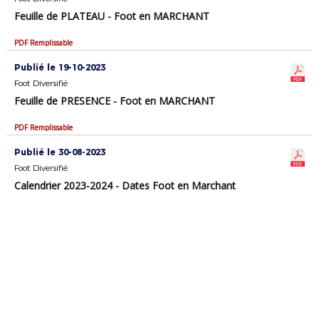
Feuille de PLATEAU - Foot en MARCHANT
PDF Remplissable
Publié le 19-10-2023
Foot Diversifié
Feuille de PRÉSENCE - Foot en MARCHANT
PDF Remplissable
Publié le 30-08-2023
Foot Diversifié
Calendrier 2023-2024 - Dates Foot en Marchant