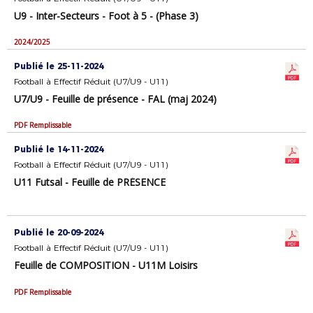
U9 - Inter-Secteurs - Foot à 5 - (Phase 3)
2024/2025
Publié le 25-11-2024
Football à Effectif Réduit (U7/U9 - U11)
U7/U9 - Feuille de présence - FAL (maj 2024)
PDF Remplissable
Publié le 14-11-2024
Football à Effectif Réduit (U7/U9 - U11)
U11 Futsal - Feuille de PRÉSENCE
Publié le 20-09-2024
Football à Effectif Réduit (U7/U9 - U11)
Feuille de COMPOSITION - U11M Loisirs
PDF Remplissable