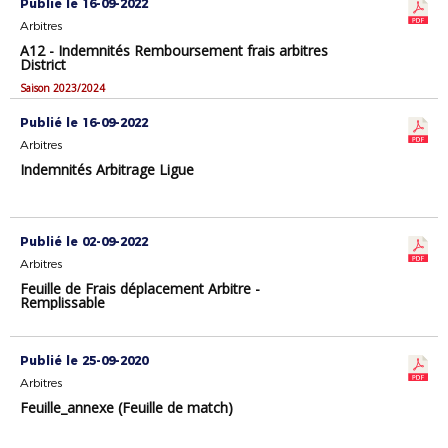
Publié le 16-09-2022
Arbitres
A12 - Indemnités Remboursement frais arbitres
District
Saison 2023/2024
Publié le 16-09-2022
Arbitres
Indemnités Arbitrage Ligue
Publié le 02-09-2022
Arbitres
Feuille de Frais déplacement Arbitre -
Remplissable
Publié le 25-09-2020
Arbitres
Feuille_annexe (Feuille de match)