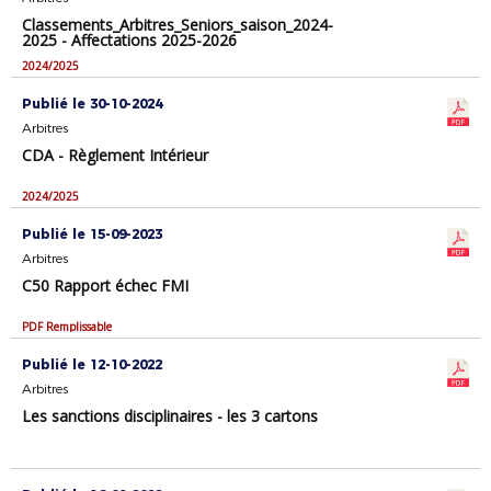
Classements_Arbitres_Seniors_saison_2024-
2025 - Affectations 2025-2026
2024/2025
Publié le 30-10-2024
Arbitres
CDA - Règlement Intérieur
2024/2025
Publié le 15-09-2023
Arbitres
C50 Rapport échec FMI
PDF Remplissable
Publié le 12-10-2022
Arbitres
Les sanctions disciplinaires - les 3 cartons