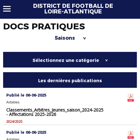
DISTRICT DE FOOTBALL DE
LOIRE-ATLANTIQUE
DOCS PRATIQUES
Saisons
>
Sélectionnez une catégorie
>
Les dernières publications
Publié le 06-06-2025
Arbitres
Classements_Arbitres_Jeunes_saison_2024-2025
- Affectations 2025-2026
2024/2025
Publié le 06-06-2025
Arbitres