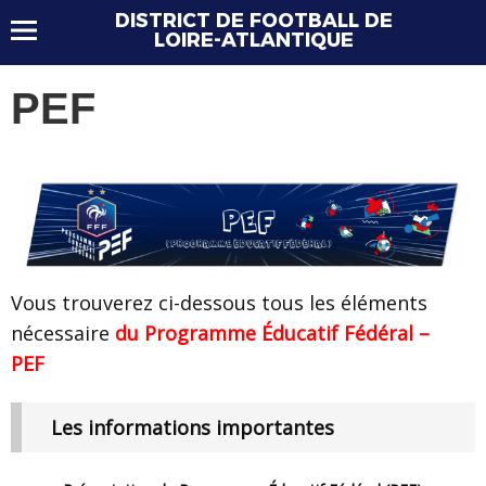
DISTRICT DE FOOTBALL DE
LOIRE-ATLANTIQUE
PEF
Vous trouverez ci-dessous tous les éléments
nécessaire
du Programme Éducatif Fédéral –
PEF
Les informations importantes