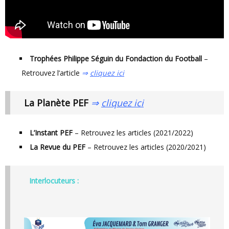
Trophées Philippe Séguin du Fondaction du Football
–
Retrouvez l’article
⇒
cliquez ici
La Planète PEF
⇒
cliquez ici
L’Instant PEF
– Retrouvez les articles (2021/2022)
La Revue du PEF
– Retrouvez les articles (2020/2021)
Interlocuteurs :