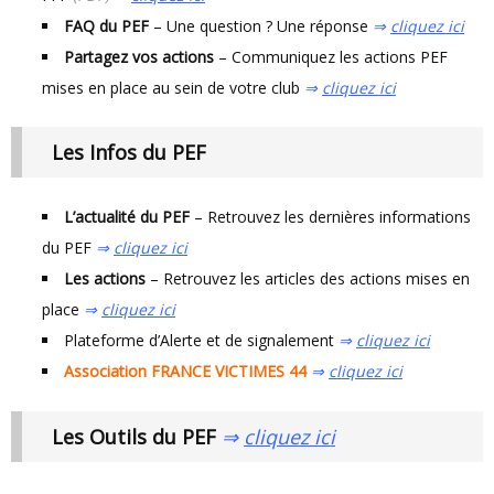
FAQ du PEF
– Une question ? Une réponse
⇒
cliquez ici
Partagez vos actions
– Communiquez les actions PEF
mises en place au sein de votre club
⇒
cliquez ici
Les Infos du PEF
L’actualité du PEF
– Retrouvez les dernières informations
du PEF
⇒
cliquez ici
Les actions
– Retrouvez les articles des actions mises en
place
⇒
cliquez ici
Plateforme d’Alerte et de signalement
⇒
cliquez ici
Association FRANCE VICTIMES 44
⇒
cliquez ici
Les Outils du PEF
⇒
cliquez ici