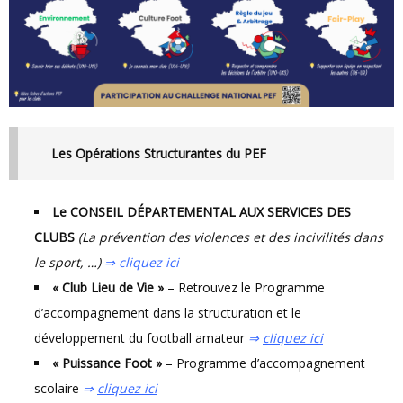
Les Opérations Structurantes du PEF
Le CONSEIL DÉPARTEMENTAL AUX SERVICES DES
CLUBS
(La prévention des violences et des incivilités dans
le sport, …)
⇒ cliquez ici
« Club Lieu de Vie »
– Retrouvez le Programme
d’accompagnement dans la structuration et le
développement du football amateur
⇒
cliquez ici
« Puissance Foot »
– Programme d’accompagnement
scolaire
⇒
cliquez ici