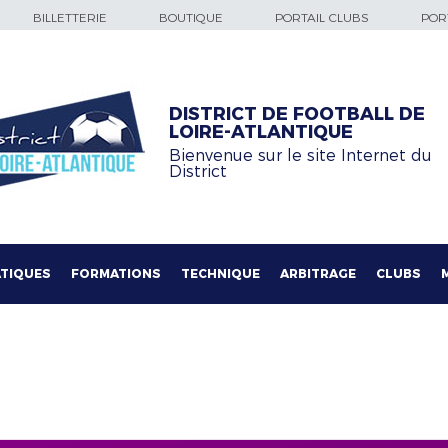
BILLETTERIE
BOUTIQUE
PORTAIL CLUBS
PORT
DISTRICT DE FOOTBALL DE
LOIRE-ATLANTIQUE
Bienvenue sur le site Internet du
District
TIQUES
FORMATIONS
TECHNIQUE
ARBITRAGE
CLUBS