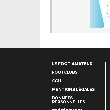
LE FOOT AMATEUR
FOOTCLUBS
CGU
MENTIONS LÉGALES
DONNÉES
PERSONNELLES