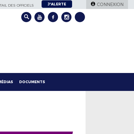
J'ALERTE
CONNEXION
AIL DES OFFICIELS
MÉDIAS
DOCUMENTS