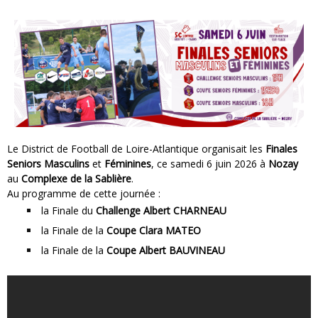
Le District de Football de Loire-Atlantique organisait les
Finales
Seniors Masculins
et
Féminines
, ce samedi 6 juin 2026 à
Nozay
au
Complexe de la Sablière
.
Au programme de cette journée :
la Finale du
Challenge Albert CHARNEAU
la Finale de la
Coupe Clara MATEO
la Finale de la
Coupe Albert BAUVINEAU