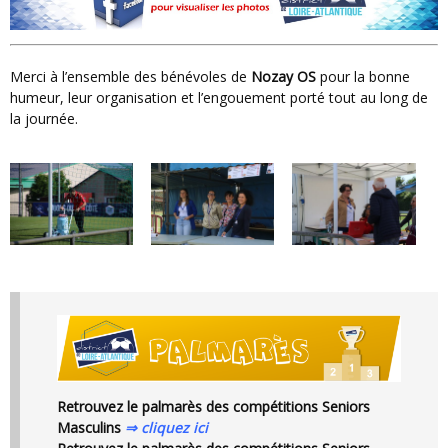
Merci à l’ensemble des bénévoles de
Nozay OS
pour la bonne
humeur, leur organisation et l’engouement porté tout au long de
la journée.
Retrouvez le palmarès des compétitions Seniors
Masculins
⇒ cliquez ici