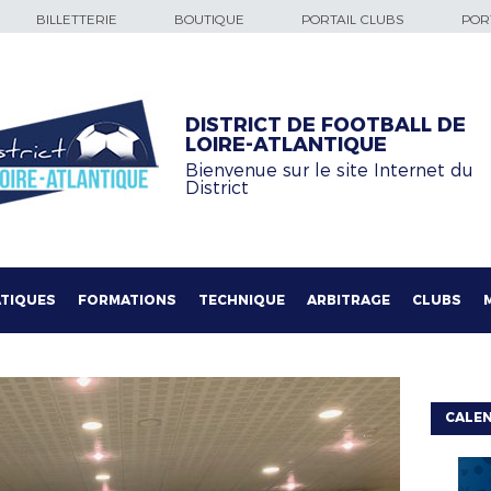
BILLETTERIE
BOUTIQUE
PORTAIL CLUBS
PORT
DISTRICT DE FOOTBALL DE
LOIRE-ATLANTIQUE
Bienvenue sur le site Internet du
District
TIQUES
FORMATIONS
TECHNIQUE
ARBITRAGE
CLUBS
CALE