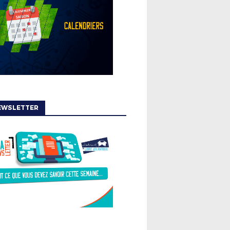
EWSLETTER