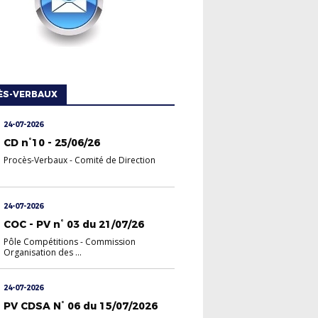
ÈS-VERBAUX
24-07-2026
CD n°10 - 25/06/26
Procès-Verbaux
-
Comité de Direction
24-07-2026
COC - PV n° 03 du 21/07/26
Pôle Compétitions
-
Commission
Organisation des ...
24-07-2026
PV CDSA N° 06 du 15/07/2026