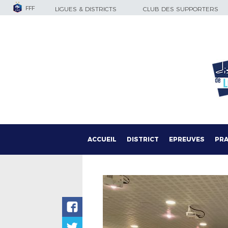
FFF
LIGUES & DISTRICTS
CLUB DES SUPPORTERS
ACCUEIL
DISTRICT
EPREUVES
PRA