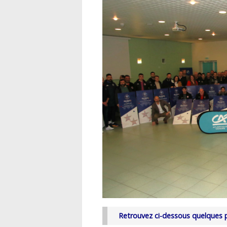
Retrouvez ci-dessous quelques p