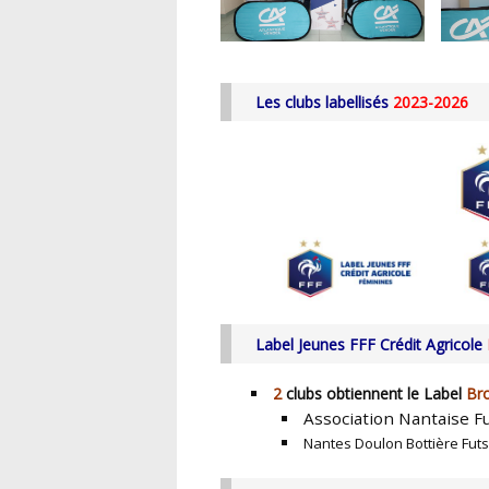
Les clubs labellisés
2023-2026
Label Jeunes FFF Crédit Agricole
2
clubs obtiennent le Label
Br
Association Nantaise Fu
Nantes Doulon Bottière Fut