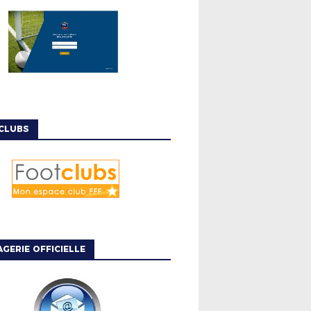
CLUBS
GERIE OFFICIELLE