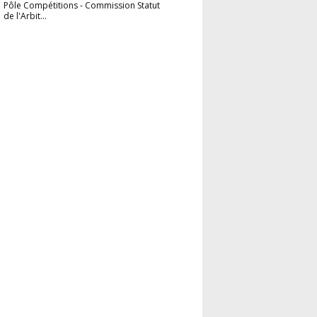
Pôle Compétitions
-
Commission Statut
de l'Arbit...