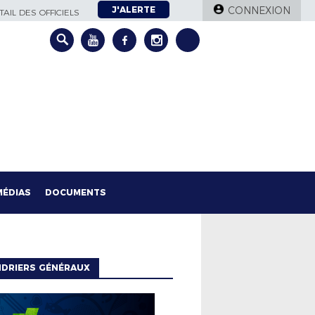
J'ALERTE
CONNEXION
AIL DES OFFICIELS
MÉDIAS
DOCUMENTS
NDRIERS GÉNÉRAUX