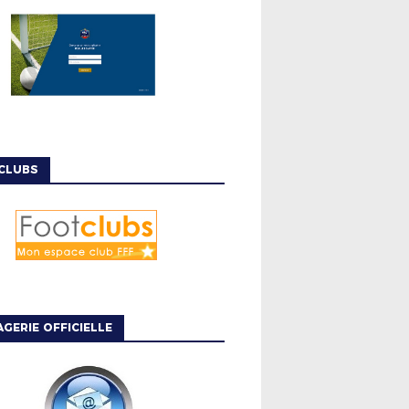
CLUBS
GERIE OFFICIELLE