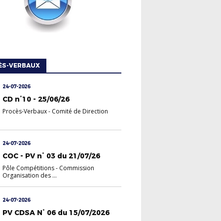
ÈS-VERBAUX
24-07-2026
CD n°10 - 25/06/26
Procès-Verbaux
-
Comité de Direction
24-07-2026
COC - PV n° 03 du 21/07/26
Pôle Compétitions
-
Commission
Organisation des ...
24-07-2026
PV CDSA N° 06 du 15/07/2026