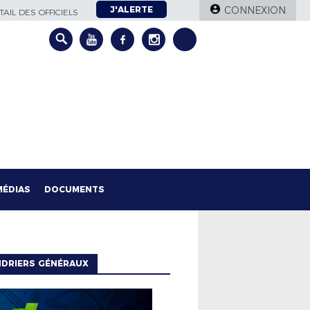
J'ALERTE
CONNEXION
AIL DES OFFICIELS
MÉDIAS
DOCUMENTS
NDRIERS GÉNÉRAUX