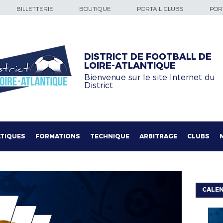
BILLETTERIE
BOUTIQUE
PORTAIL CLUBS
PORT
DISTRICT DE FOOTBALL DE
LOIRE-ATLANTIQUE
Bienvenue sur le site Internet du
District
TIQUES
FORMATIONS
TECHNIQUE
ARBITRAGE
CLUBS
CALE