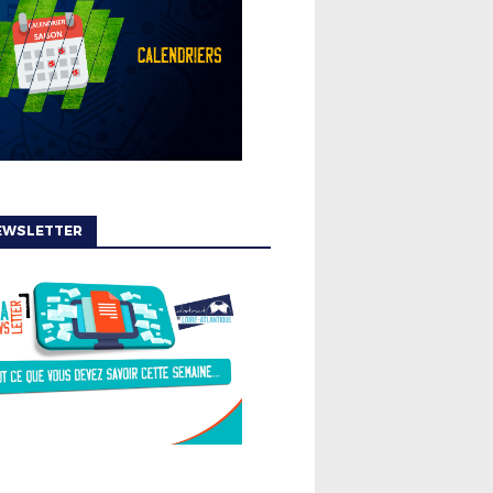
EWSLETTER