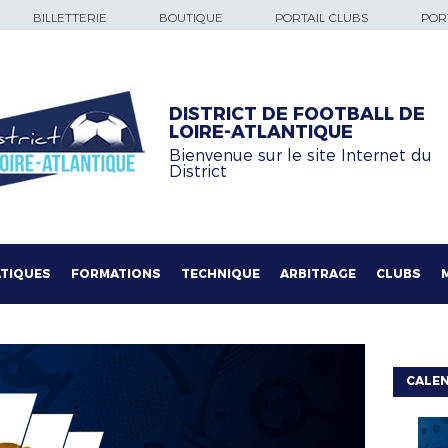
BILLETTERIE
BOUTIQUE
PORTAIL CLUBS
PORT
DISTRICT DE FOOTBALL DE
LOIRE-ATLANTIQUE
Bienvenue sur le site Internet du
District
TIQUES
FORMATIONS
TECHNIQUE
ARBITRAGE
CLUBS
CALE