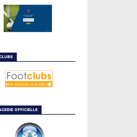
CLUBS
GERIE OFFICIELLE