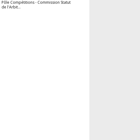
Pôle Compétitions
-
Commission Statut
de l'Arbit...