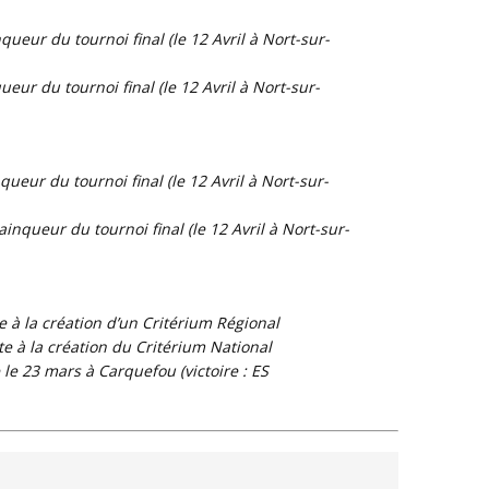
queur du tournoi final (le 12 Avril à Nort-sur-
ueur du tournoi final (le 12 Avril à Nort-sur-
queur du tournoi final (le 12 Avril à Nort-sur-
ainqueur du tournoi final (le 12 Avril à Nort-sur-
e à la création d’un Critérium Régional
e à la création du Critérium National
le 23 mars à Carquefou (victoire : ES