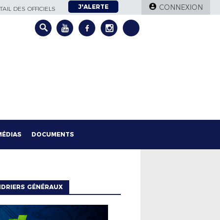
J'ALERTE
CONNEXION
AIL DES OFFICIELS
MÉDIAS
DOCUMENTS
NDRIERS GÉNÉRAUX