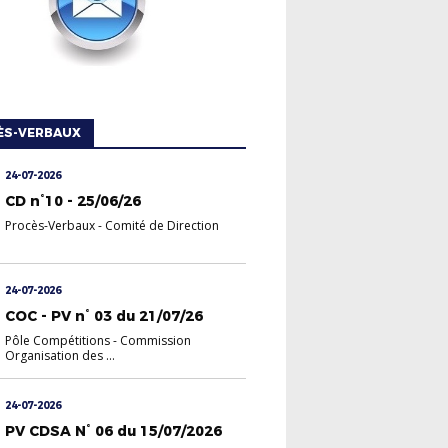
ÈS-VERBAUX
24-07-2026
CD n°10 - 25/06/26
Procès-Verbaux
-
Comité de Direction
24-07-2026
COC - PV n° 03 du 21/07/26
Pôle Compétitions
-
Commission
Organisation des ...
24-07-2026
PV CDSA N° 06 du 15/07/2026