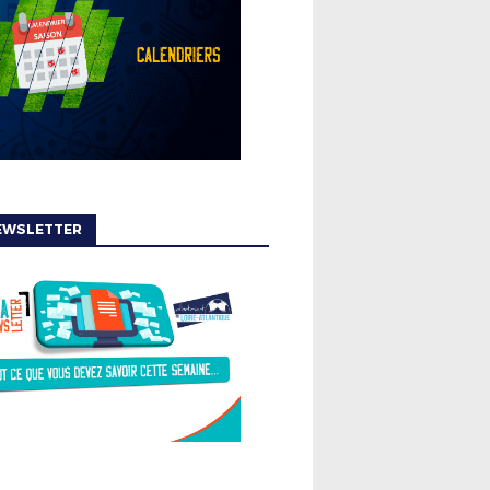
EWSLETTER