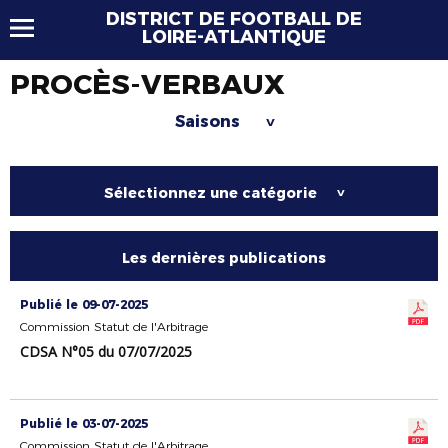
DISTRICT DE FOOTBALL DE
LOIRE-ATLANTIQUE
PROCÈS-VERBAUX
Saisons
>
Sélectionnez une catégorie
>
Les dernières publications
Publié le 09-07-2025
Commission Statut de l'Arbitrage
CDSA N°05 du 07/07/2025
Publié le 03-07-2025
Commission Statut de l'Arbitrage