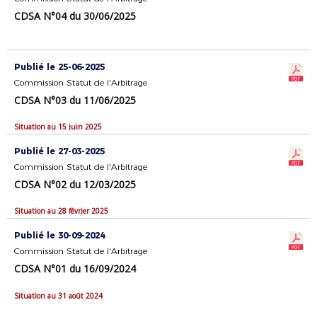
CDSA N°04 du 30/06/2025
Publié le 25-06-2025
Commission Statut de l'Arbitrage
CDSA N°03 du 11/06/2025
Situation au 15 juin 2025
Publié le 27-03-2025
Commission Statut de l'Arbitrage
CDSA N°02 du 12/03/2025
Situation au 28 février 2025
Publié le 30-09-2024
Commission Statut de l'Arbitrage
CDSA N°01 du 16/09/2024
Situation au 31 août 2024