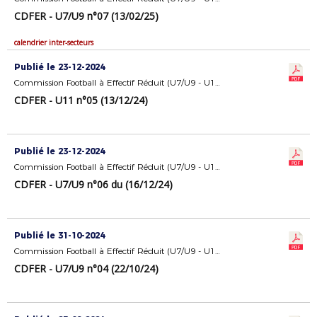
CDFER - U7/U9 n°07 (13/02/25)
calendrier inter-secteurs
Publié le 23-12-2024
Commission Football à Effectif Réduit (U7/U9 - U11)
CDFER - U11 n°05 (13/12/24)
Publié le 23-12-2024
Commission Football à Effectif Réduit (U7/U9 - U11)
CDFER - U7/U9 n°06 du (16/12/24)
Publié le 31-10-2024
Commission Football à Effectif Réduit (U7/U9 - U11)
CDFER - U7/U9 n°04 (22/10/24)